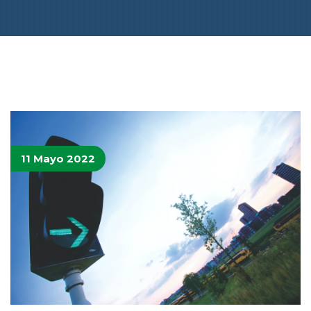
11 Mayo 2022