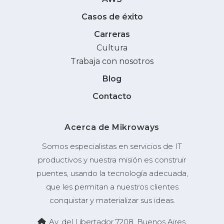
Casos de éxito
Carreras
Cultura
Trabaja con nosotros
Blog
Contacto
Acerca de Mikroways
Somos especialistas en servicios de IT
productivos y nuestra misión es construir
puentes, usando la tecnología adecuada,
que les permitan a nuestros clientes
conquistar y materializar sus ideas.
Av. del Libertador 7208, Buenos Aires,