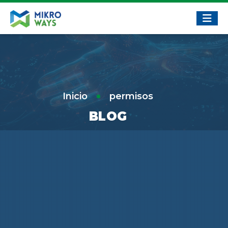
Inicio
permisos
BLOG