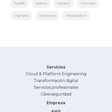
Traefik
Velero
Version
Vmware
Vsphere
Windows
Workstation
Servicios
Cloud & Platform Engineering
Transformación digital
Servicios profesionales
Ciberseguridad
Empresa
AWS